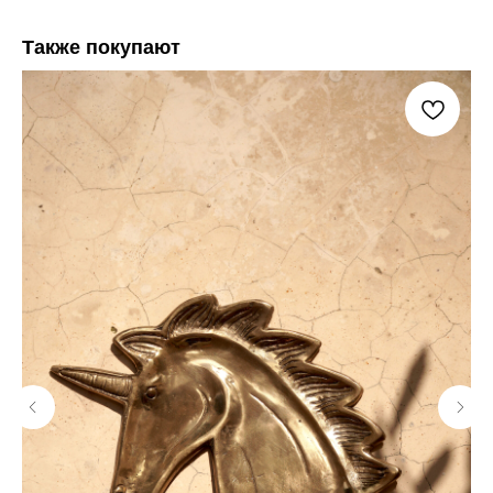
Также покупают