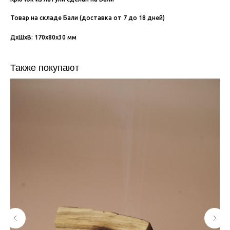
Товар на складе Бали (доставка от 7 до 18 дней)
ДxШxВ: 170x80x30 мм
Также покупают